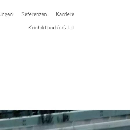
tungen
Referenzen
Karriere
Kontakt und Anfahrt