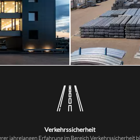
Verkehrssicherheit
rer jahrelangen Erfahrung im Bereich Verkehrssicherheit b