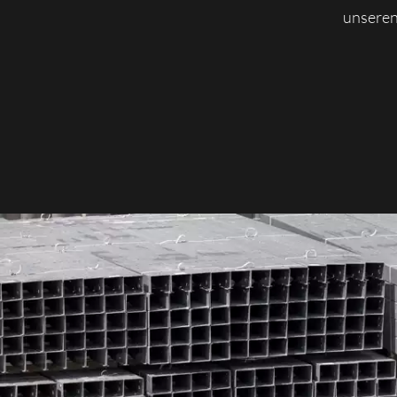
unseren