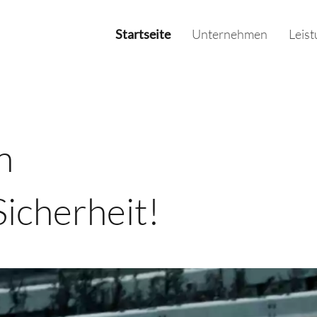
Startseite
Unternehmen
Leis
n
icherheit!