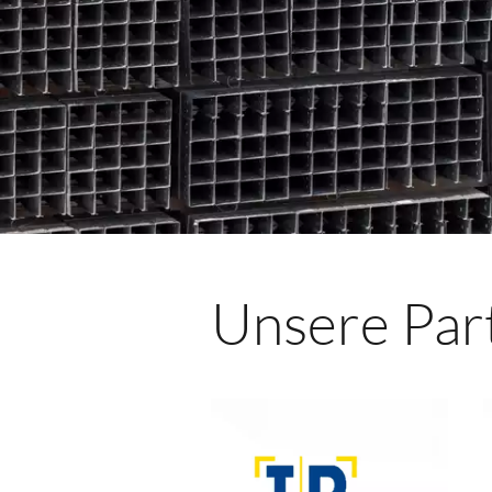
Unsere Par