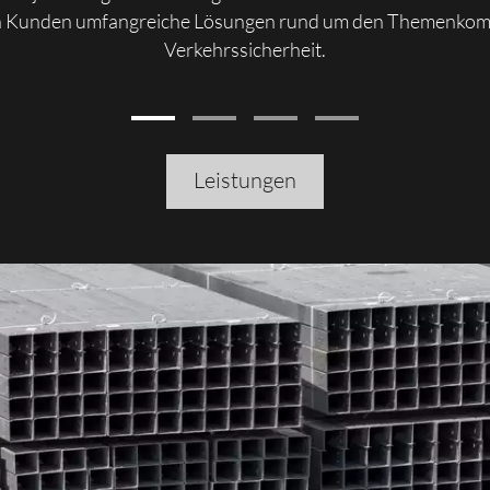
 Kunden umfangreiche Lösungen rund um den Themenkom
Verkehrssicherheit.
Leistungen