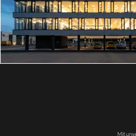
Mit unse