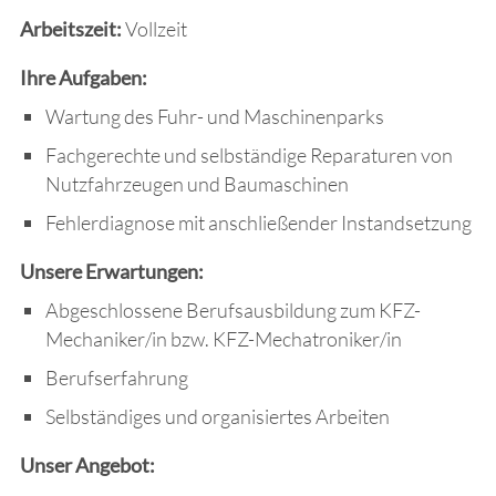
Arbeitszeit:
Vollzeit
Ihre Aufgaben:
Wartung des Fuhr- und Maschinenparks
Fachgerechte und selbständige Reparaturen von
Nutzfahrzeugen und Baumaschinen
Fehlerdiagnose mit anschließender Instandsetzung
Unsere Erwartungen:
Abgeschlossene Berufsausbildung zum KFZ-
Mechaniker/in bzw. KFZ-Mechatroniker/in
Berufserfahrung
Selbständiges und organisiertes Arbeiten
Unser Angebot: