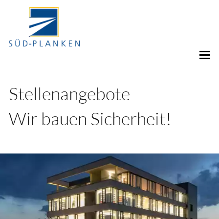
Stellenangebote
Wir bauen Sicherheit!