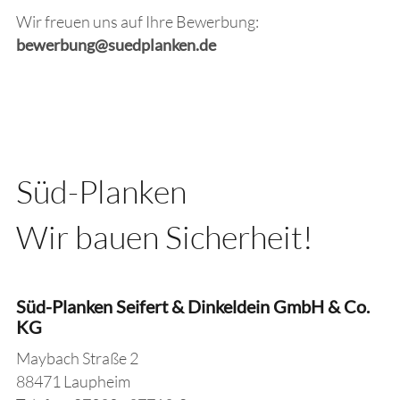
Wir freuen uns auf Ihre Bewerbung:
bewerbung@suedplanken.de
​​Süd-Planken
Wir bauen Sicherheit!
​Süd-Planken Seifert & Dinkeldein GmbH & Co.
KG
​Maybach Straße 2
88471 Laupheim