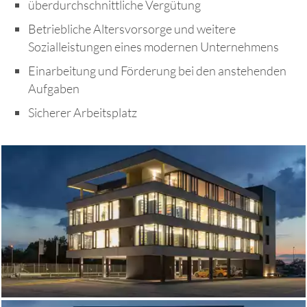
überdurchschnittliche Vergütung
Betriebliche Altersvorsorge und weitere
Sozialleistungen eines modernen Unternehmens
Einarbeitung und Förderung bei den anstehenden
Aufgaben
Sicherer Arbeitsplatz