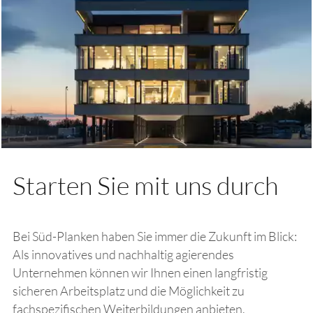
Starten Sie mit uns durch
Bei Süd-Planken haben Sie immer die Zukunft im Blick:
Als innovatives und nachhaltig agierendes
Unternehmen können wir Ihnen einen langfristig
sicheren Arbeitsplatz und die Möglichkeit zu
fachspezifischen Weiterbildungen anbieten.