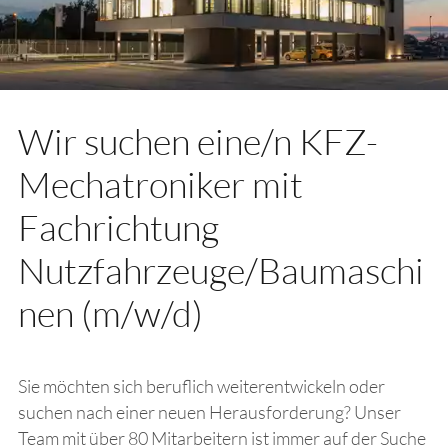
Wir suchen eine/n ​KFZ-
Mechatroniker mit
Fachrichtung
Nutzfahrzeuge/Baumaschi
nen (m/w/d)
Sie möchten sich beruflich weiterentwickeln oder
suchen nach einer neuen Herausforderung? Unser
Team mit über 80 Mitarbeitern ist immer auf der Suche