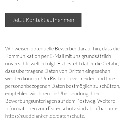
Jetzt Kontakt aufnehmen
Wir weisen potentielle Bewerber darauf hin, dass die
Kommunikation per E-Mail mit uns grundsätzlich
unverschlüsselt erfolgt. Es besteht daher die Gefahr,
dass übertragene Daten von Dritten eingesehen
werden können. Um Risiken zu vermeiden und Ihre
personenbezogenen Daten bestmöglich zu schützen,
empfehlen wir Ihnen die Übersendung Ihrer
Bewerbungsunterlagen auf dem Postweg. Weitere
Informationen zum Datenschutz sind abrufbar unter
https://suedplanken.de/datenschutz
.