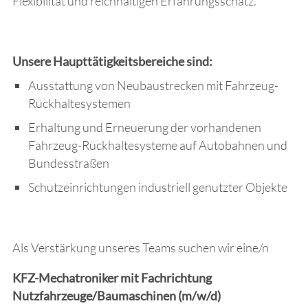
Flexibilität und reichhaltigen Erfahrungsschatz.
Unsere Haupttätigkeitsbereiche sind:
Ausstattung von Neubaustrecken mit Fahrzeug-
Rückhaltesystemen
Erhaltung und Erneuerung der vorhandenen
Fahrzeug-Rückhaltesysteme auf Autobahnen und
Bundesstraßen
Schutzeinrichtungen industriell genutzter Objekte
Als Verstärkung unseres Teams suchen wir eine/n
KFZ-Mechatroniker mit Fachrichtung
Nutzfahrzeuge/Baumaschinen (m/w/d)